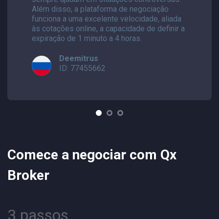
Além disso, a plataforma de negociação
funciona a uma excelente velocidade, aliada
às cotações online, a capacidade de definir a
expiração de 1 minuto a 4 horas.
Deemitrus
ID: 77455662
Comece a negociar com Qx
Broker
3 passos