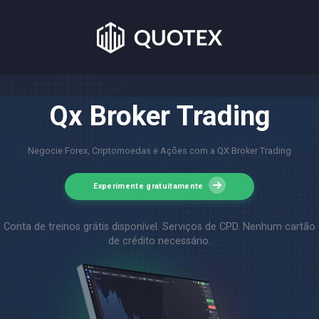
Qx Broker Trading
Negocie Forex, Criptomoedas e Ações com a QX Broker Trading
Experimente gratuitamente
Conta de treinos grátis disponível. Serviços de CPD. Nenhum cartão
de crédito necessário.