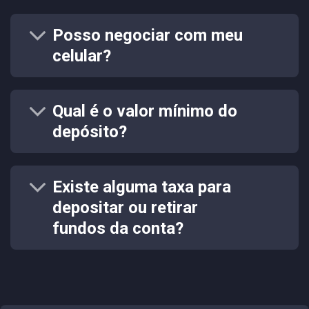
Posso negociar com meu
celular?
Qual é o valor mínimo do
depósito?
Existe alguma taxa para
depositar ou retirar
fundos da conta?