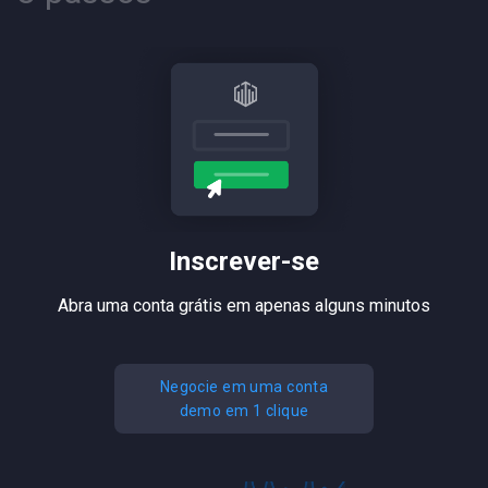
Inscrever-se
Abra uma conta grátis em apenas alguns minutos
Negocie em uma conta
demo em 1 clique