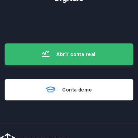
Abrir conta real
Conta demo