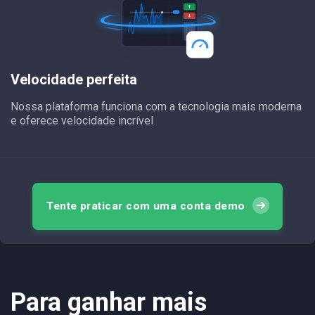
Velocidade perfeita
Nossa plataforma funciona com a tecnologia mais moderna
e oferece velocidade incrível
Tente praticar com uma conta demo
Para ganhar mais