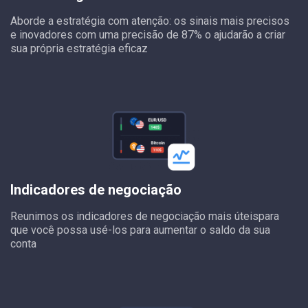
Aborde a estratégia com atenção: os sinais mais precisos
e inovadores com uma precisão de 87% o ajudarão a criar
sua própria estratégia eficaz
Indicadores de negociação
Reunimos os indicadores de negociação mais úteispara
que você possa usé-los para aumentar o saldo da sua
conta