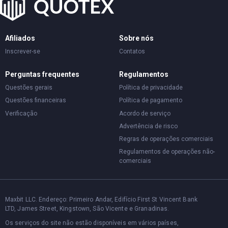
Afiliados
Sobre nós
Inscrever-se
Contatos
Perguntas frequentes
Regulamentos
Questões gerais
Política de privacidade
Questões financeiras
Política de pagamento
Verificação
Acordo de serviço
Advertência de risco
Regras de operações comerciais
Regulamentos de operações não-
comerciais
Maxbit LLC. Endereço: Primeiro Andar, Edifício First St Vincent Bank
LTD, James Street, Kingstown, São Vicente e Granadinas.
Os serviços do site não estão disponíveis em vários países,