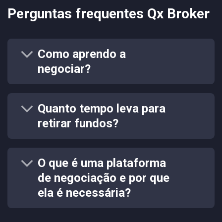
Perguntas frequentes Qx Broker
Como aprendo a
negociar?
Quanto tempo leva para
retirar fundos?
O que é uma plataforma
de negociação e por que
ela é necessária?