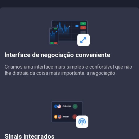
Interface de negociação conveniente
Criamos uma interface mais simples e confortável que não
lhe distraia da coisa mais importante: a negociação
Sinais integrados