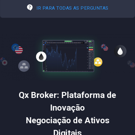
IR PARA TODAS AS PERGUNTAS
Qx Broker: Plataforma de
Inovação
Negociação de Ativos
Digitais