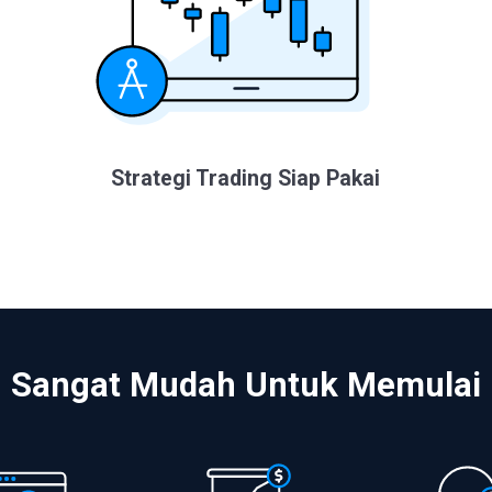
Strategi Trading Siap Pakai
Sangat Mudah Untuk Memulai