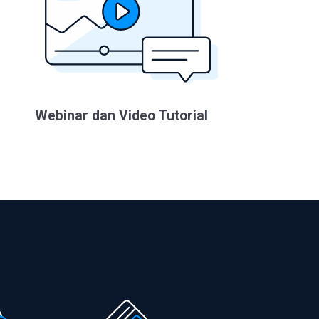
Webinar dan Video Tutorial