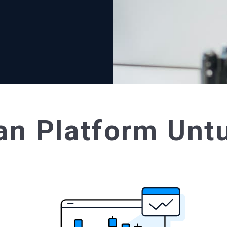
n Platform Untu