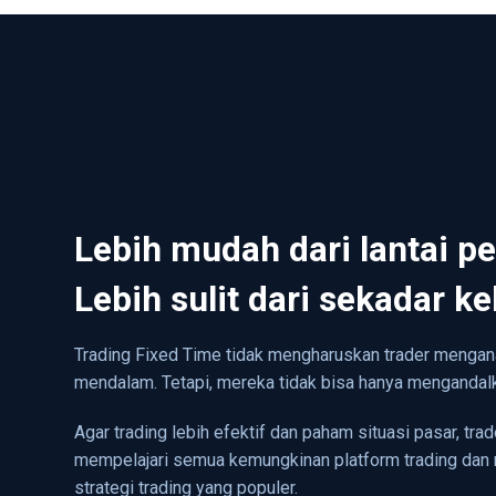
Lebih mudah dari lantai p
Lebih sulit dari sekadar k
Trading Fixed Time tidak mengharuskan trader mengana
mendalam. Tetapi, mereka tidak bisa hanya mengandal
Agar trading lebih efektif dan paham situasi pasar, tr
mempelajari semua kemungkinan platform trading dan
strategi trading yang populer.