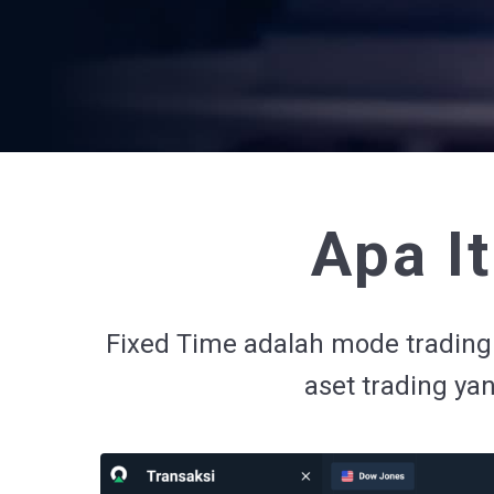
Apa I
Fixed Time adalah mode trading
aset trading yan