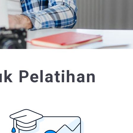
k Pelatihan