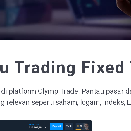
tu Trading Fixed
 di platform Olymp Trade. Pantau pasar
g relevan seperti saham, logam, indeks, ET