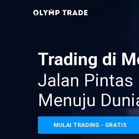
Trading di 
Jalan Pintas
Menuju Duni
MULAI TRADING - GRATIS