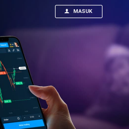
MASUK