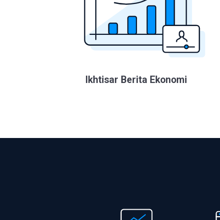
Ikhtisar Berita Ekonomi